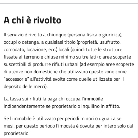
A chi è rivolto
Il servizio è rivolto a chiunque (persona fisica o giuridica)
,
occupi o detenga, a qualsiasi titolo (proprietà, usufrutto,
comodato, locazione, ecc.) locali (quindi tutte le strutture
fissate al terreno e chiuse minimo su tre lati) o aree scoperte
suscettibili di produrre rifiuti urbani (ad esempio aree scoperte
di utenze non domestiche che utilizzano queste zone come
“accessorie” all'attività svolta come quelle utilizzate per il
deposito delle merci).
La tassa sui rifiuti la paga chi occupa l'immobile
indipendentemente se proprietario o inquilino in affitto.
Se l'immobile è utilizzato per periodi minori o uguali a sei
mesi, per questo periodo l'imposta è dovuta per intero solo dal
proprietario.