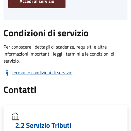
Accedi al servizio
Condizioni di servizio
Per conoscere i dettagli di scadenze, requisiti e altre
informazioni importanti, leggi i termini e le condizioni di
servizio.
Termini e condizioni di servizio
Contatti
2.2 Servizio Tributi