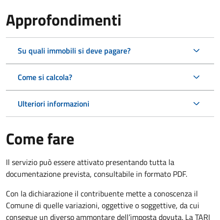
Approfondimenti
Su quali immobili si deve pagare?
Come si calcola?
Ulteriori informazioni
Come fare
Il servizio può essere attivato presentando tutta la
documentazione prevista, consultabile in formato PDF.
Con la dichiarazione il contribuente mette a conoscenza il
Comune di quelle variazioni, oggettive o soggettive, da cui
consegue un diverso ammontare dell’imposta dovuta. La TARI