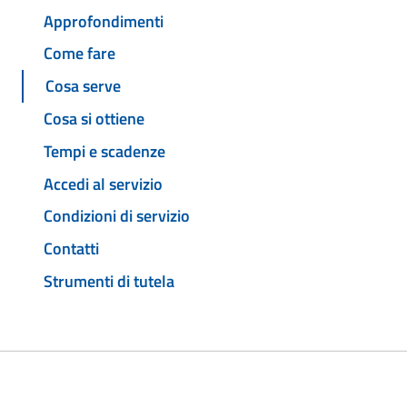
Approfondimenti
Come fare
Cosa serve
Cosa si ottiene
Tempi e scadenze
Accedi al servizio
Condizioni di servizio
Contatti
Strumenti di tutela