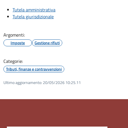
Tutela amministrativa
Tutela giurisdizionale
Argomenti:
Imposte
Gestione rifiuti
Categorie:
Tributi, finanze e contravvenzioni
Ultimo aggiornamento:
20/05/2026 10:25.11