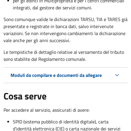
per gli edifici in multiproprietà e per i centri commerciali
integrati, dal gestore dei servizi comuni.
Sono comunque valide le dichiarazioni TARSU, TIA e TARES già
presentate e registrate in banca dati, salvo intervenute
variazioni. Se non intervengono cambiamenti la dichiarazione
vale anche per gli anni successivi.
Le tempistiche di dettaglio relative al versamento del tributo
sono stabilite dal Regolamento comunale.
Moduli da compilare e documenti da allegare
Cosa serve
Per accedere al servizio, assicurati di avere:
SPID (sistema pubblico di identità digitale), carta
d’identità elettronica (CIE) o carta nazionale dei servizi