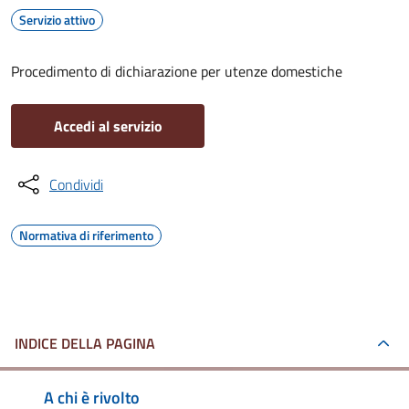
Servizio attivo
Procedimento di dichiarazione per utenze domestiche
Accedi al servizio
Condividi
Normativa di riferimento
INDICE DELLA PAGINA
A chi è rivolto