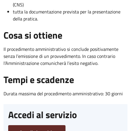
(CNS)
tutta la documentazione prevista per la presentazione
della pratica.
Cosa si ottiene
Il procedimento amministrativo si conclude positivamente
senza l’emissione di un provvedimento. In caso contrario
l’Amministrazione comunicherà l’esito negativo.
Tempi e scadenze
Durata massima del procedimento amministrativo: 30 giorni
Accedi al servizio