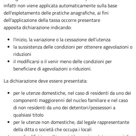
infatti non viene applicata automaticamente sulla base
dell'espletamento delle pratiche anagrafiche, ai fini
dell'applicazione della tassa occorre presentare
apposita dichiarazione indicando:
l'inizio, la variazione o la cessazione dell’utenza
la sussistenza delle condizioni per ottenere agevolazioni o
riduzioni
il modificarsi o il venir meno delle condizioni per
beneficiare di agevolazioni o riduzioni.
La dichiarazione deve essere presentata:
per le utenze domestiche, nel caso di residenti da uno dei
componenti maggiorenni del nucleo familiare e nel caso
di non residenti da uno dei detentori/possessori a
qualsiasi titolo
per le utenze non domestiche, dal legale rappresentante
della ditta o società che occupa i locali