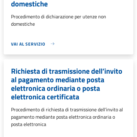
domestiche
Procedimento di dichiarazione per utenze non
domestiche
VAI AL SERVIZIO
Richiesta di trasmissione dell’invito
al pagamento mediante posta
elettronica ordinaria o posta
elettronica certificata
Procedimento di richiesta di trasmissione dell’invito al
pagamento mediante posta elettronica ordinaria o
posta elettronica