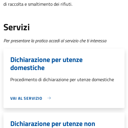
di raccolta e smaltimento dei rifiuti.
Servizi
Per presentare la pratica accedi al servizio che ti interessa
Dichiarazione per utenze
domestiche
Procedimento di dichiarazione per utenze domestiche
VAI AL SERVIZIO
Dichiarazione per utenze non