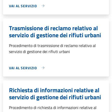
VAI AL SERVIZIO
Trasmissione di reclamo relativo al
servizio di gestione dei rifiuti urbani
Procedimento di trasmissione di reclamo relativo al
servizio di gestione dei rifiuti urbani
VAI AL SERVIZIO
Richiesta di informazioni relative al
servizio di gestione dei rifiuti urbani
Procedimento di richiesta di informazioni relative al