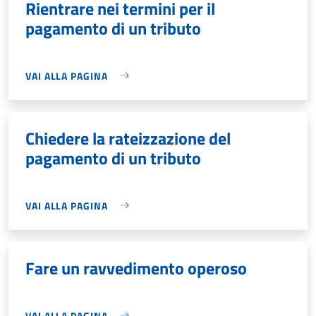
Rientrare nei termini per il
pagamento di un tributo
VAI ALLA PAGINA
Chiedere la rateizzazione del
pagamento di un tributo
VAI ALLA PAGINA
Fare un ravvedimento operoso
VAI ALLA PAGINA