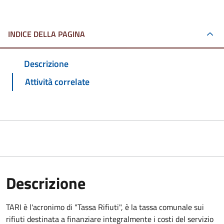
INDICE DELLA PAGINA
Descrizione
Attività correlate
Descrizione
TARI è l'acronimo di "Tassa Rifiuti", è la tassa comunale sui
rifiuti destinata a finanziare integralmente i costi del servizio