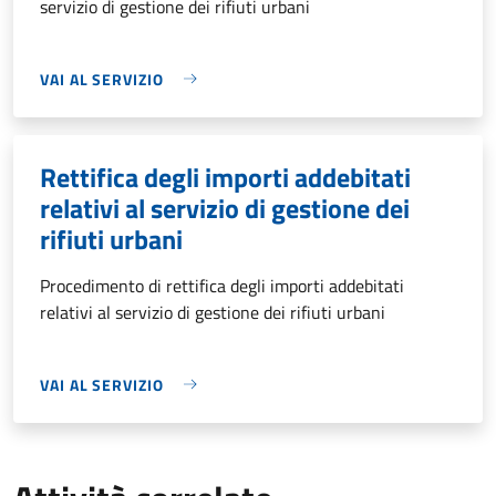
servizio di gestione dei rifiuti urbani
VAI AL SERVIZIO
Rettifica degli importi addebitati
relativi al servizio di gestione dei
rifiuti urbani
Procedimento di rettifica degli importi addebitati
relativi al servizio di gestione dei rifiuti urbani
VAI AL SERVIZIO