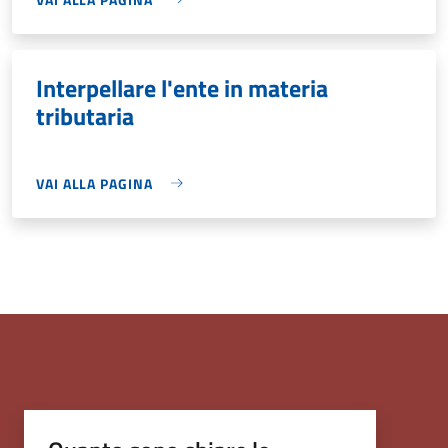
Interpellare l'ente in materia
tributaria
VAI ALLA PAGINA