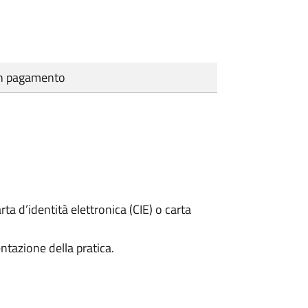
cun pagamento
rta d’identità elettronica (CIE) o carta
ntazione della pratica.