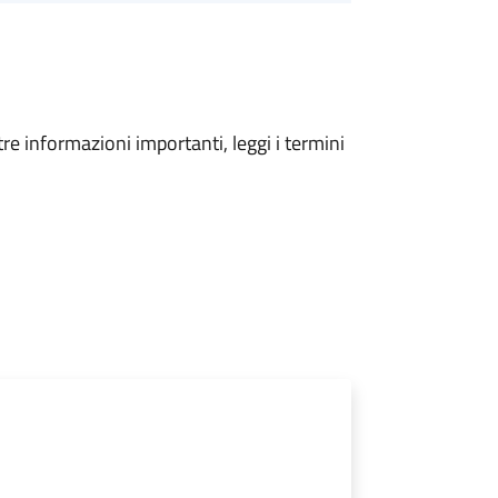
tre informazioni importanti, leggi i termini