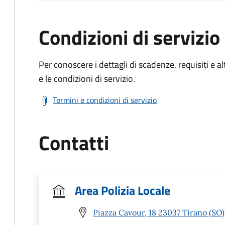
Condizioni di servizio
Per conoscere i dettagli di scadenze, requisiti e al
e le condizioni di servizio.
Termini e condizioni di servizio
Contatti
Area Polizia Locale
Piazza Cavour, 18 23037 Tirano (SO)