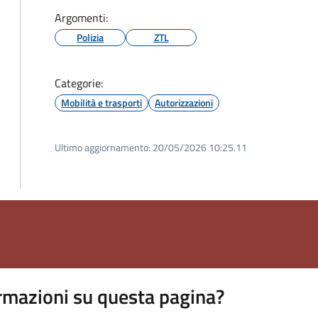
Argomenti:
Polizia
ZTL
Categorie:
Mobilità e trasporti
Autorizzazioni
Ultimo aggiornamento:
20/05/2026 10:25.11
rmazioni su questa pagina?