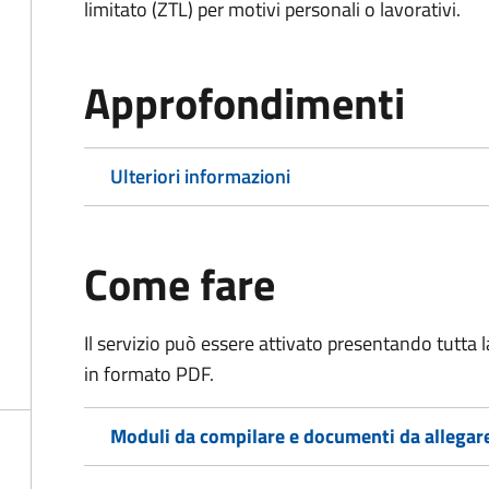
limitato (ZTL)
per motivi personali o lavorativi
.
Approfondimenti
Ulteriori informazioni
Come fare
Il servizio può essere attivato presentando tutta
in formato PDF.
Moduli da compilare e documenti da allegar