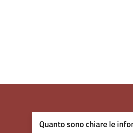
Quanto sono chiare le info