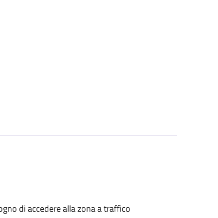
isogno di accedere alla zona a traffico