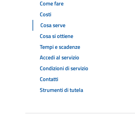
Come fare
Costi
Cosa serve
Cosa si ottiene
Tempi e scadenze
Accedi al servizio
Condizioni di servizio
Contatti
Strumenti di tutela