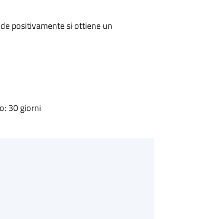
de positivamente si ottiene un
: 30 giorni