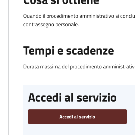
Quando il procedimento amministrativo si conclu
contrassegno personale.
Tempi e scadenze
Durata massima del procedimento amministrativo
Accedi al servizio
Accedi al servizio