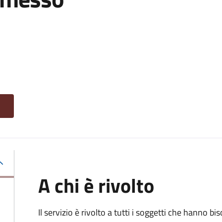
A chi è rivolto
Il servizio è rivolto a tutti i soggetti che hanno b