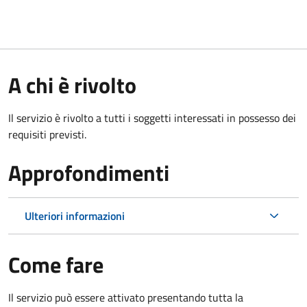
A chi è rivolto
Il servizio è rivolto a tutti i soggetti interessati in possesso dei
requisiti previsti.
Approfondimenti
Ulteriori informazioni
Come fare
Il servizio può essere attivato presentando tutta la