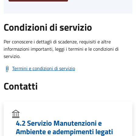
Condizioni di servizio
Per conoscere i dettagli di scadenze, requisiti e altre
informazioni importanti, leggi i termini e le condizioni di
servizio.
Termini e condizioni di servizio
Contatti
4.2 Servizio Manutenzioni e
Ambiente e adempimenti legati