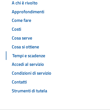
A chi è rivolto
Approfondimenti
Come fare
Costi
Cosa serve
Cosa si ottiene
Tempi e scadenze
Accedi al servizio
Condizioni di servizio
Contatti
Strumenti di tutela