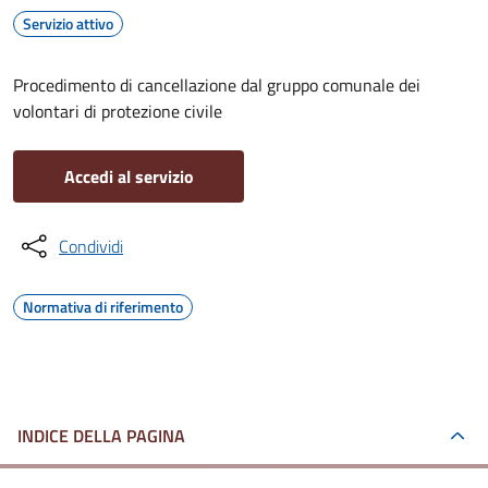
Servizio attivo
Procedimento di cancellazione dal gruppo comunale dei
volontari di protezione civile
Accedi al servizio
Condividi
Normativa di riferimento
INDICE DELLA PAGINA