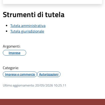
Strumenti di tutela
Tutela amministrativa
Tutela giurisdizionale
Argomenti:
Imprese
Categorie:
Imprese e commercio
Autorizzazioni
Ultimo aggiornamento:
20/05/2026 10:25.11