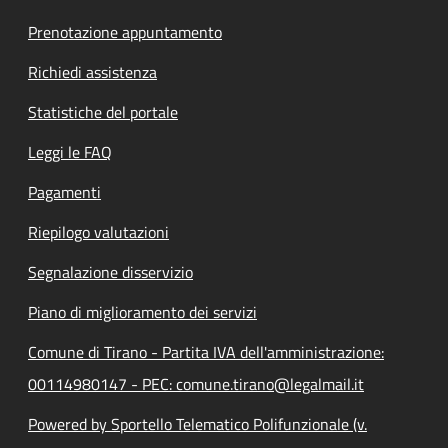
Prenotazione appuntamento
Richiedi assistenza
Statistiche del portale
Leggi le FAQ
Pagamenti
Riepilogo valutazioni
Segnalazione disservizio
Piano di miglioramento dei servizi
Comune di Tirano - Partita IVA dell'amministrazione:
00114980147 - PEC: comune.tirano@legalmail.it
Powered by Sportello Telematico Polifunzionale (v.