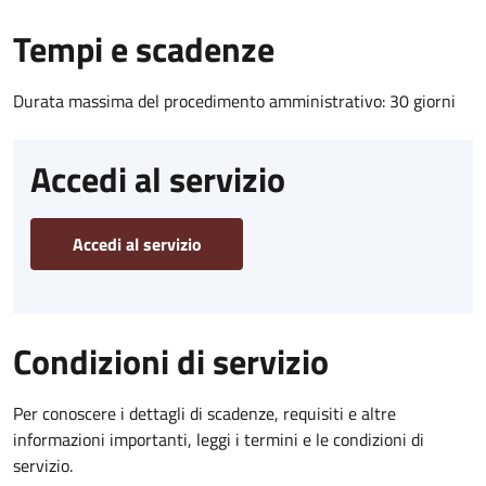
Tempi e scadenze
Durata massima del procedimento amministrativo: 30 giorni
Accedi al servizio
Accedi al servizio
Condizioni di servizio
Per conoscere i dettagli di scadenze, requisiti e altre
informazioni importanti, leggi i termini e le condizioni di
servizio.