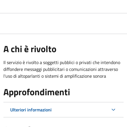
A chi è rivolto
Il servizio è rivolto a soggetti pubblici o privati che intendono
diffondere messaggi pubblicitari o comunicazioni attraverso
l'uso di altoparlanti o sistemi di amplificazione sonora
Approfondimenti
Ulteriori informazioni