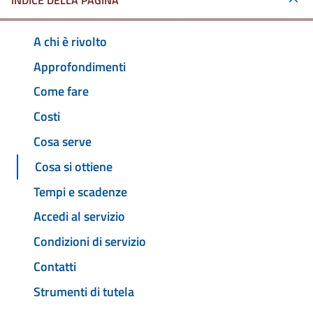
INDICE DELLA PAGINA
A chi è rivolto
Approfondimenti
Come fare
Costi
Cosa serve
Cosa si ottiene
Tempi e scadenze
Accedi al servizio
Condizioni di servizio
Contatti
Strumenti di tutela