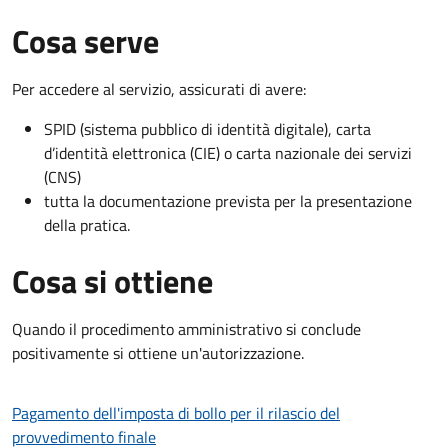
Cosa serve
Per accedere al servizio, assicurati di avere:
SPID (sistema pubblico di identità digitale), carta
d’identità elettronica (CIE) o carta nazionale dei servizi
(CNS)
tutta la documentazione prevista per la presentazione
della pratica.
Cosa si ottiene
Quando il procedimento amministrativo si conclude
positivamente si ottiene un'autorizzazione.
Pagamento dell'imposta di bollo per il rilascio del
provvedimento finale