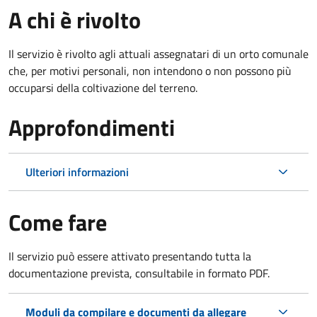
A chi è rivolto
Il servizio è rivolto agli attuali assegnatari di un orto comunale
che, per motivi personali, non intendono o non possono più
occuparsi della coltivazione del terreno.
Approfondimenti
Ulteriori informazioni
Come fare
Il servizio può essere attivato presentando tutta la
documentazione prevista, consultabile in formato PDF.
Moduli da compilare e documenti da allegare