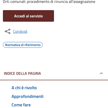
Orti comunali: procedimento di rinuncia all'assegnazione
Accedi al servizio
Condividi
Normativa di riferimento
INDICE DELLA PAGINA
A chi è rivolto
Approfondimenti
Come fare