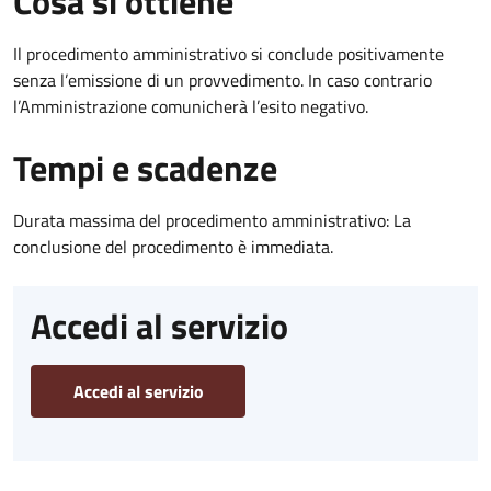
Cosa si ottiene
Il procedimento amministrativo si conclude positivamente
senza l’emissione di un provvedimento. In caso contrario
l’Amministrazione comunicherà l’esito negativo.
Tempi e scadenze
Durata massima del procedimento amministrativo: La
conclusione del procedimento è immediata.
Accedi al servizio
Accedi al servizio