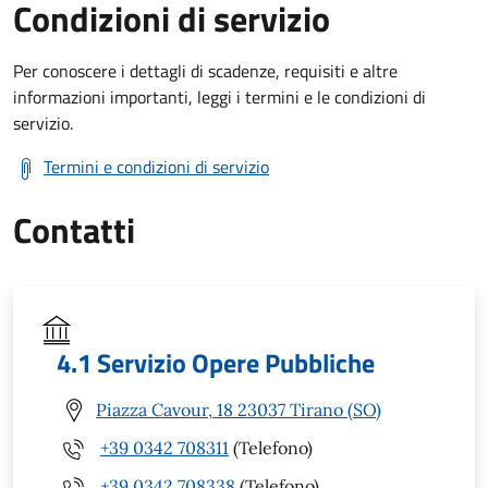
Condizioni di servizio
Per conoscere i dettagli di scadenze, requisiti e altre
informazioni importanti, leggi i termini e le condizioni di
servizio.
Termini e condizioni di servizio
Contatti
4.1 Servizio Opere Pubbliche
Piazza Cavour, 18 23037 Tirano (SO)
+39 0342 708311
(Telefono)
+39 0342 708338
(Telefono)