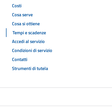
Costi
Cosa serve
Cosa si ottiene
Tempi e scadenze
Accedi al servizio
Condizioni di servizio
Contatti
Strumenti di tutela