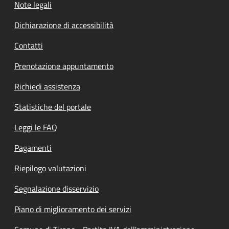
Note legali
Dichiarazione di accessibilità
Contatti
Prenotazione appuntamento
Richiedi assistenza
Statistiche del portale
Leggi le FAQ
Pagamenti
Riepilogo valutazioni
Segnalazione disservizio
Piano di miglioramento dei servizi