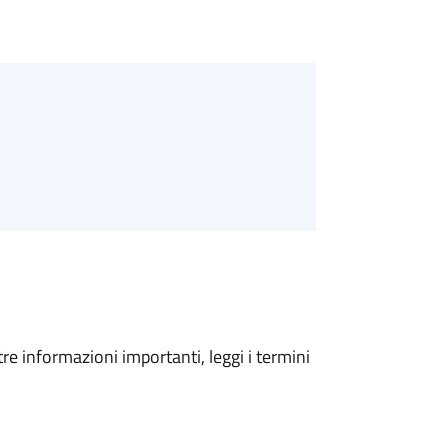
tre informazioni importanti, leggi i termini