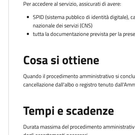
Per accedere al servizio, assicurati di avere:
SPID (sistema pubblico di identità digitale), ca
nazionale dei servizi (CNS)
tutta la documentazione prevista per la prese
Cosa si ottiene
Quando il procedimento amministrativo si conclud
cancellazione dall'albo o registro tenuto dall'Amm
Tempi e scadenze
Durata massima del procedimento amministrativo: