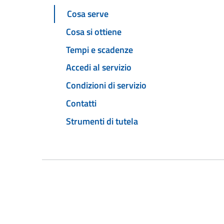
Cosa serve
Cosa si ottiene
Tempi e scadenze
Accedi al servizio
Condizioni di servizio
Contatti
Strumenti di tutela