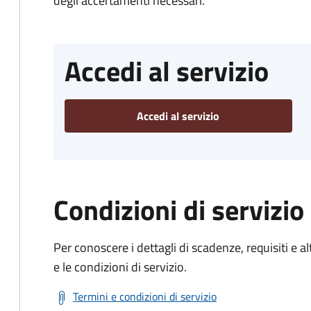
degli accertamenti necessari.
Accedi al servizio
Accedi al servizio
Condizioni di servizio
Per conoscere i dettagli di scadenze, requisiti e al
e le condizioni di servizio.
Termini e condizioni di servizio