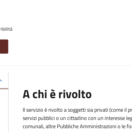
ibilità
A chi è rivolto
Il servizio è rivolto a soggetti sia privati (come il 
servizi pubblici o un cittadino con un interesse legi
comunali, altre Pubbliche Amministrazioni o le fo