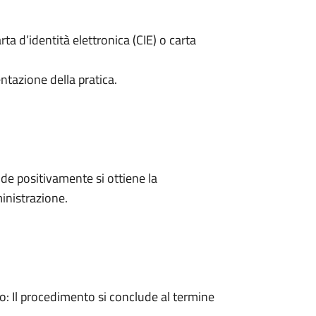
rta d’identità elettronica (CIE) o carta
ntazione della pratica.
e positivamente si ottiene la
inistrazione.
 Il procedimento si conclude al termine