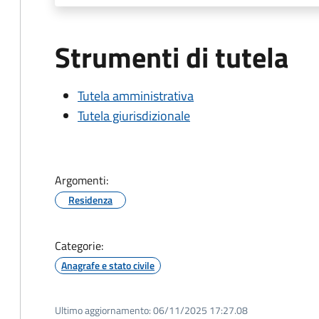
Strumenti di tutela
Tutela amministrativa
Tutela giurisdizionale
Argomenti:
Residenza
Categorie:
Anagrafe e stato civile
Ultimo aggiornamento:
06/11/2025 17:27.08