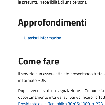
la presunta irreperibilità di una persona.
Approfondimenti
Ulteriori informazioni
Come fare
Il servizio può essere attivato presentando tutta
in formato PDF.
Dopo aver ricevuto la segnalazione, il Comune fa e
opportunamente intervallati, per verificare l'effe
Presidente della Repubblica 30/05/1989, n. 223, 