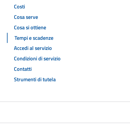
Costi
Cosa serve
Cosa si ottiene
Tempi e scadenze
Accedi al servizio
Condizioni di servizio
Contatti
Strumenti di tutela