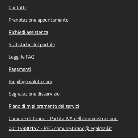
Contatti
Prenotazione appuntamento
Richiedi assistenza
Statistiche del portale
Leggi le FAQ
Pagamenti
Riepilogo valutazioni
Segnalazione disservizio
Piano di miglioramento dei servizi
Comune di Tirano - Partita IVA dell'amministrazione:
00114980147 - PEC: comune.tirano@legalmail.it