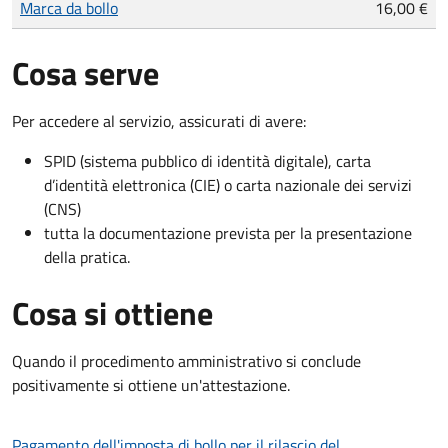
Marca da bollo
16,00 €
Cosa serve
Per accedere al servizio, assicurati di avere:
SPID (sistema pubblico di identità digitale), carta
d’identità elettronica (CIE) o carta nazionale dei servizi
(CNS)
tutta la documentazione prevista per la presentazione
della pratica.
Cosa si ottiene
Quando il procedimento amministrativo si conclude
positivamente si ottiene un'attestazione.
Pagamento dell'imposta di bollo per il rilascio del