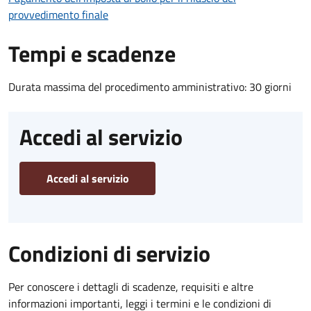
provvedimento finale
Tempi e scadenze
Durata massima del procedimento amministrativo: 30 giorni
Accedi al servizio
Accedi al servizio
Condizioni di servizio
Per conoscere i dettagli di scadenze, requisiti e altre
informazioni importanti, leggi i termini e le condizioni di