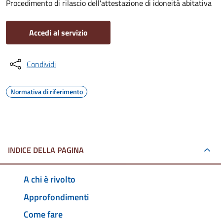
Procedimento di rilascio dell'attestazione di idoneità abitativa
Accedi al servizio
Condividi
Normativa di riferimento
INDICE DELLA PAGINA
A chi è rivolto
Approfondimenti
Come fare