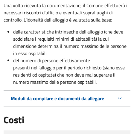
Una volta ricevuta la documentazione, il Comune effettuerà i
necessari riscontri d’ufficio e eventuali sopralluoghi di
controllo. L'idoneità dell'alloggio è valutata sulla base:
delle caratteristiche intrinseche dell'alloggio (che deve
soddisfare i requisiti minimi di abitabilità) la cui
dimensione determina il numero massimo delle persone
in esso ospitabili
del numero di persone effettivamente
presenti nell'alloggio per il periodo richiesto (siano esse
residenti od ospitate) che non deve mai superare il
numero massimo delle persone ospitabili.
Moduli da compilare e documenti da allegare
Costi
Tipo di pagamento
Importo