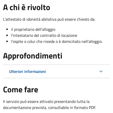
A chi è rivolto
L’attestato di idoneità abitativa può essere chiesto da:
il proprietario dell'alloggio
l’intestatario del contratto di locazione
l'ospite o colui che risiede o è domiciliato nell'alloggio.
Approfondimenti
Ulteriori informazioni
Come fare
Il servizio può essere attivato presentando tutta la
documentazione prevista, consultabile in formato PDF.