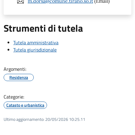
m.dorsa@comune.tirano.so.it
(Email)
Strumenti di tutela
Tutela amministrativa
Tutela giurisdizionale
Argomenti:
Residenza
Categorie:
Catasto e urbanistica
Ultimo aggiornamento:
20/05/2026 10:25.11