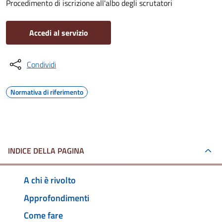
Procedimento di iscrizione all'albo degli scrutatori
Accedi al servizio
Condividi
Normativa di riferimento
INDICE DELLA PAGINA
A chi è rivolto
Approfondimenti
Come fare