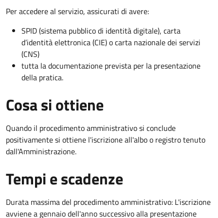
Per accedere al servizio, assicurati di avere:
SPID (sistema pubblico di identità digitale), carta
d’identità elettronica (CIE) o carta nazionale dei servizi
(CNS)
tutta la documentazione prevista per la presentazione
della pratica.
Cosa si ottiene
Quando il procedimento amministrativo si conclude
positivamente si ottiene l'iscrizione all'albo o registro tenuto
dall'Amministrazione.
Tempi e scadenze
Durata massima del procedimento amministrativo: L'iscrizione
avviene a gennaio dell'anno successivo alla presentazione