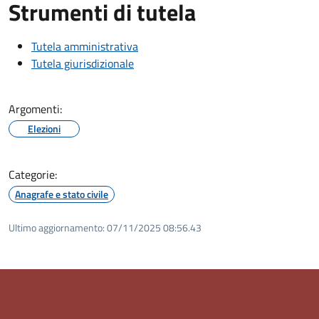
Strumenti di tutela
Tutela amministrativa
Tutela giurisdizionale
Argomenti:
Elezioni
Categorie:
Anagrafe e stato civile
Ultimo aggiornamento:
07/11/2025 08:56.43