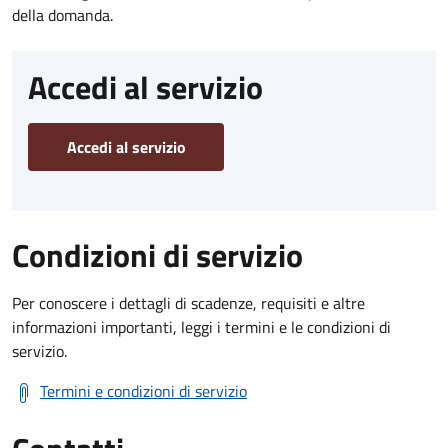
della domanda.
Accedi al servizio
Accedi al servizio
Condizioni di servizio
Per conoscere i dettagli di scadenze, requisiti e altre
informazioni importanti, leggi i termini e le condizioni di
servizio.
Termini e condizioni di servizio