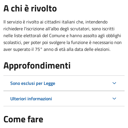
A chi è rivolto
Il servizio è rivolto ai cittadini italiani che, intendendo
richiedere l'iscrizione all'albo degli scrutatori, sono iscritti
nelle liste elettorali del Comune e hanno assolto agli obblighi
scolastici, per poter poi svolgere la funzione è necessario non
aver superato il 75° anno di età alla data delle elezioni.
Approfondimenti
Sono esclusi per Legge
Ulteriori informazioni
Come fare