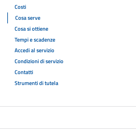
Costi
Cosa serve
Cosa si ottiene
Tempi e scadenze
Accedi al servizio
Condizioni di servizio
Contatti
Strumenti di tutela