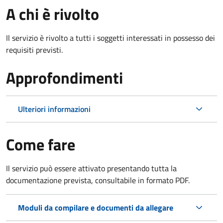
A chi è rivolto
Il servizio è rivolto a tutti i soggetti interessati in possesso dei
requisiti previsti.
Approfondimenti
Ulteriori informazioni
Come fare
Il servizio può essere attivato presentando tutta la
documentazione prevista, consultabile in formato PDF.
Moduli da compilare e documenti da allegare