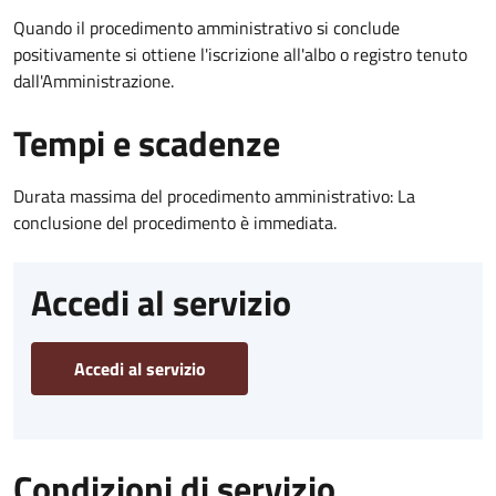
Quando il procedimento amministrativo si conclude
positivamente si ottiene l'iscrizione all'albo o registro tenuto
dall'Amministrazione.
Tempi e scadenze
Durata massima del procedimento amministrativo: La
conclusione del procedimento è immediata.
Accedi al servizio
Accedi al servizio
Condizioni di servizio