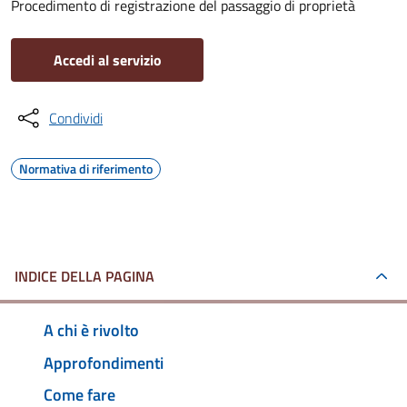
Procedimento di registrazione del passaggio di proprietà
Accedi al servizio
Condividi
Normativa di riferimento
INDICE DELLA PAGINA
A chi è rivolto
Approfondimenti
Come fare