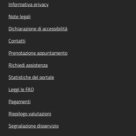
Informativa privacy
Note legali
Dichiarazione di accessibilità
Contatti
Prenotazione appuntamento
Richiedi assistenza
Statistiche del portale
Leggi le FAQ
Pagamenti
Riepilogo valutazioni
Segnalazione disservizio