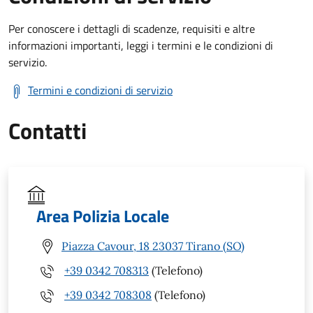
Per conoscere i dettagli di scadenze, requisiti e altre
informazioni importanti, leggi i termini e le condizioni di
servizio.
Termini e condizioni di servizio
Contatti
Area Polizia Locale
Piazza Cavour, 18 23037 Tirano (SO)
+39 0342 708313
(Telefono)
+39 0342 708308
(Telefono)