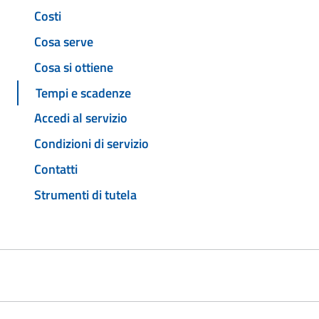
Costi
Cosa serve
Cosa si ottiene
Tempi e scadenze
Accedi al servizio
Condizioni di servizio
Contatti
Strumenti di tutela