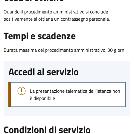
Quando il procedimento amministrativo si conclude
positivamente si ottiene un contrassegno personale.
Tempi e scadenze
Durata massima del procedimento amministrativo: 30 giorni
Accedi al servizio
La presentazione telematica dell'istanza non
è disponibile
Condizioni di servizio