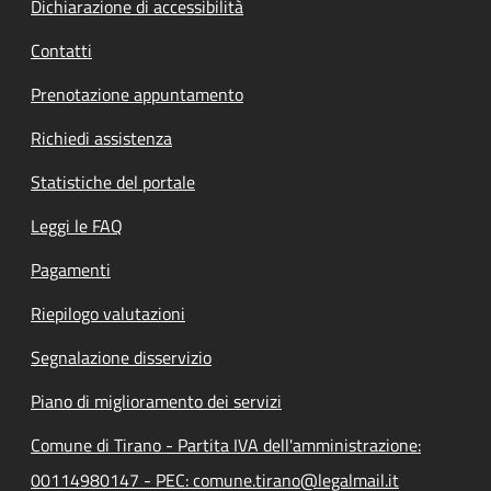
Dichiarazione di accessibilità
Contatti
Prenotazione appuntamento
Richiedi assistenza
Statistiche del portale
Leggi le FAQ
Pagamenti
Riepilogo valutazioni
Segnalazione disservizio
Piano di miglioramento dei servizi
Comune di Tirano - Partita IVA dell'amministrazione:
00114980147 - PEC: comune.tirano@legalmail.it