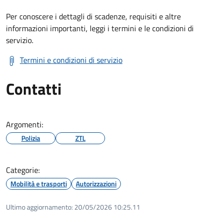
Per conoscere i dettagli di scadenze, requisiti e altre
informazioni importanti, leggi i termini e le condizioni di
servizio.
Termini e condizioni di servizio
Contatti
Argomenti:
Polizia
ZTL
Categorie:
Mobilità e trasporti
Autorizzazioni
Ultimo aggiornamento:
20/05/2026 10:25.11