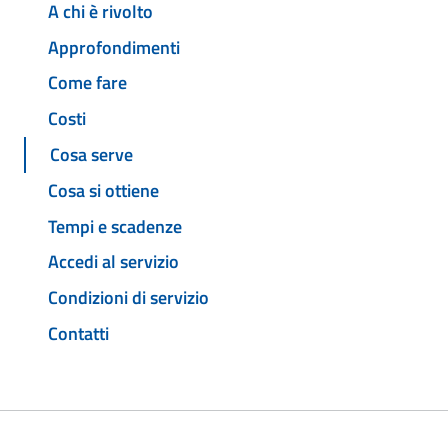
A chi è rivolto
Approfondimenti
Come fare
Costi
Cosa serve
Cosa si ottiene
Tempi e scadenze
Accedi al servizio
Condizioni di servizio
Contatti