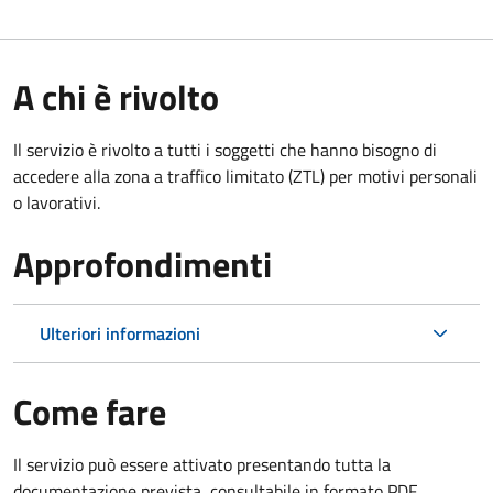
A chi è rivolto
Il servizio è rivolto a tutti i soggetti che hanno bisogno di
accedere alla zona a traffico limitato (ZTL)
per motivi personali
o lavorativi
.
Approfondimenti
Ulteriori informazioni
Come fare
Il servizio può essere attivato presentando tutta la
documentazione prevista, consultabile in formato PDF.