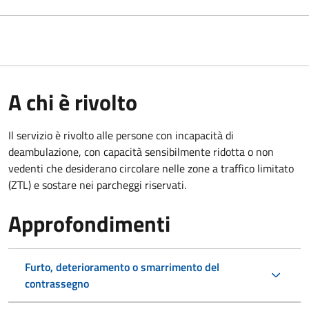
A chi è rivolto
Il servizio è rivolto alle persone con incapacità di
deambulazione, con capacità sensibilmente ridotta o non
vedenti che desiderano circolare nelle zone a traffico limitato
(ZTL) e sostare nei parcheggi riservati.
Approfondimenti
Furto, deterioramento o smarrimento del
contrassegno