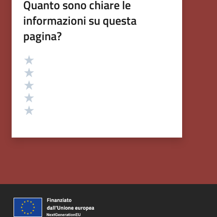
Quanto sono chiare le
informazioni su questa
pagina?
Valutazione
Valuta 5 stelle su 5
Valuta 4 stelle su 5
Valuta 3 stelle su 5
Valuta 2 stelle su 5
Valuta 1 stelle su 5