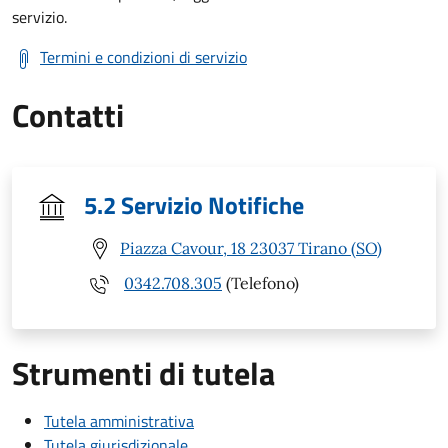
servizio.
Termini e condizioni di servizio
Contatti
5.2 Servizio Notifiche
Piazza Cavour, 18 23037 Tirano (SO)
0342.708.305
(Telefono)
Strumenti di tutela
Tutela amministrativa
Tutela giurisdizionale