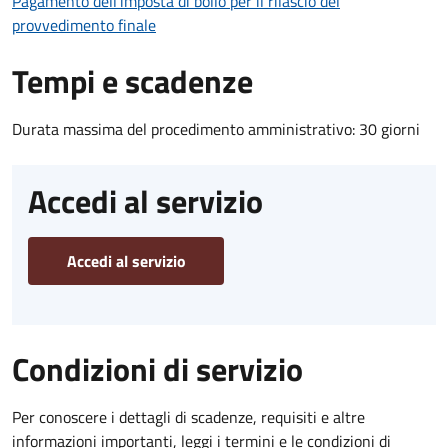
Pagamento dell'imposta di bollo per il rilascio del
provvedimento finale
Tempi e scadenze
Durata massima del procedimento amministrativo: 30 giorni
Accedi al servizio
Accedi al servizio
Condizioni di servizio
Per conoscere i dettagli di scadenze, requisiti e altre
informazioni importanti, leggi i termini e le condizioni di