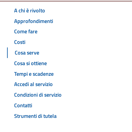
A chi è rivolto
Approfondimenti
Come fare
Costi
Cosa serve
Cosa si ottiene
Tempi e scadenze
Accedi al servizio
Condizioni di servizio
Contatti
Strumenti di tutela