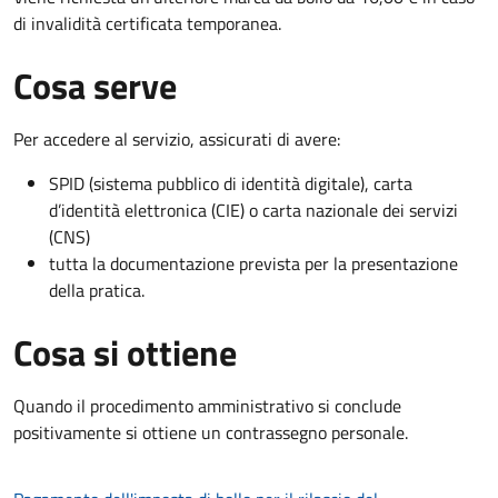
di invalidità certificata temporanea.
Cosa serve
Per accedere al servizio, assicurati di avere:
SPID (sistema pubblico di identità digitale), carta
d’identità elettronica (CIE) o carta nazionale dei servizi
(CNS)
tutta la documentazione prevista per la presentazione
della pratica.
Cosa si ottiene
Quando il procedimento amministrativo si conclude
positivamente si ottiene un contrassegno personale.