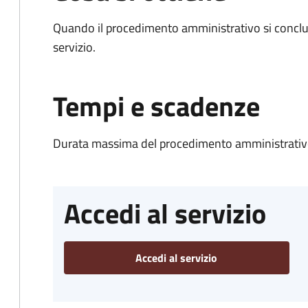
Quando il procedimento amministrativo si conclud
servizio.
Tempi e scadenze
Durata massima del procedimento amministrativo
Accedi al servizio
Accedi al servizio