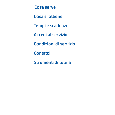
Cosa serve
Cosa si ottiene
Tempi e scadenze
Accedi al servizio
Condizioni di servizio
Contatti
Strumenti di tutela