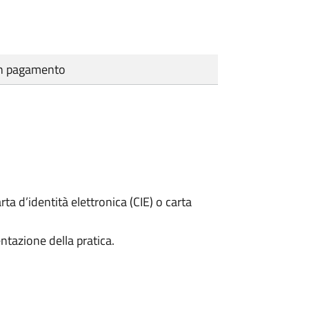
cun pagamento
rta d’identità elettronica (CIE) o carta
ntazione della pratica.