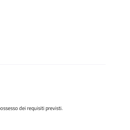
 possesso dei requisiti previsti.