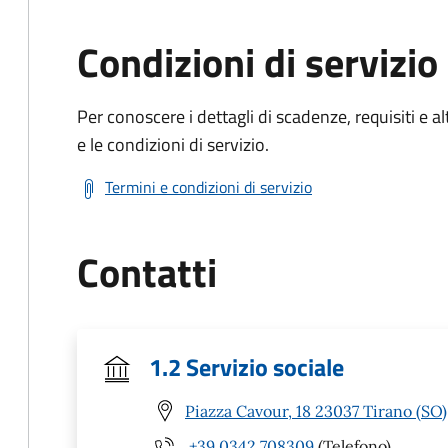
Condizioni di servizio
Per conoscere i dettagli di scadenze, requisiti e al
e le condizioni di servizio.
Termini e condizioni di servizio
Contatti
1.2 Servizio sociale
Piazza Cavour, 18 23037 Tirano (SO)
+39 0342 708309
(Telefono)