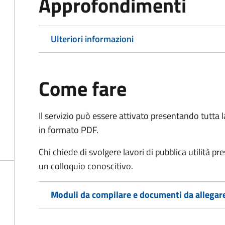
Approfondimenti
Ulteriori informazioni
Come fare
Il servizio può essere attivato presentando tutta
in formato PDF.
Chi chiede di svolgere lavori di pubblica utilità p
un colloquio conoscitivo.
Moduli da compilare e documenti da allegar