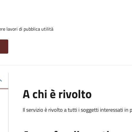
e lavori di pubblica utilità
A chi è rivolto
Il servizio è rivolto a tutti i soggetti interessati in