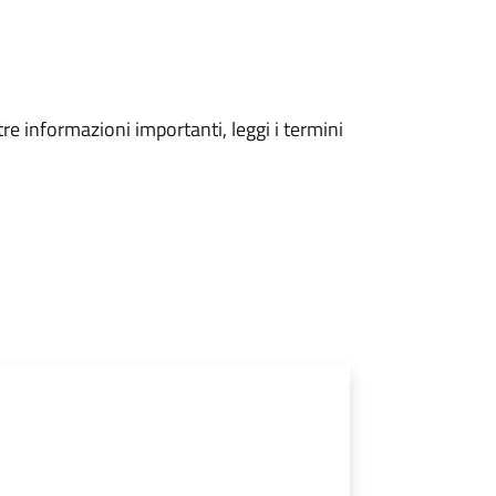
tre informazioni importanti, leggi i termini