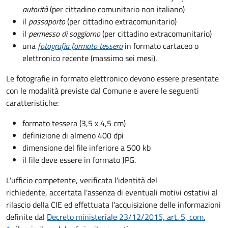
autorità
(per cittadino comunitario non italiano)
il
passaporto
(per cittadino extracomunitario)
il
permesso di soggiorno
(per cittadino extracomunitario)
una
fotografia formato tessera
in formato cartaceo o
elettronico recente (massimo sei mesi).
Le fotografie in formato elettronico devono essere presentate
con le modalità previste dal Comune e avere le seguenti
caratteristiche
:
formato tessera (3,5 x 4,5 cm)
definizione di almeno 400 dpi
dimensione del file inferiore a 500 kb
il file deve essere in formato JPG.
L'ufficio competente, verificata l'identità del
richiedente, accertata l'assenza di eventuali motivi ostativi al
rilascio della CIE ed effettuata l'acquisizione delle informazioni
definite dal
Decreto ministeriale 23/12/2015, art. 5, com.