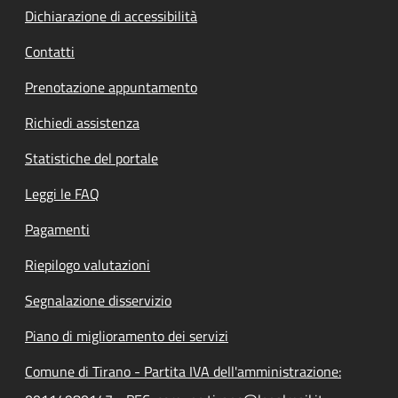
Dichiarazione di accessibilità
Contatti
Prenotazione appuntamento
Richiedi assistenza
Statistiche del portale
Leggi le FAQ
Pagamenti
Riepilogo valutazioni
Segnalazione disservizio
Piano di miglioramento dei servizi
Comune di Tirano - Partita IVA dell'amministrazione: