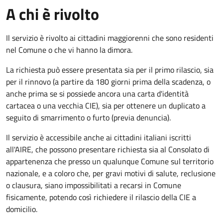
A chi è rivolto
Il servizio è rivolto ai cittadini maggiorenni che sono residenti
nel Comune o che vi hanno la dimora.
La richiesta può essere presentata sia per il primo rilascio, sia
per il rinnovo (a partire da 180 giorni prima della scadenza, o
anche prima se si possiede ancora una carta d'identità
cartacea o una vecchia CIE), sia per ottenere un duplicato a
seguito di smarrimento o furto (previa denuncia).
Il servizio è accessibile anche ai cittadini italiani iscritti
all'AIRE, che possono presentare richiesta sia al Consolato di
appartenenza che presso un qualunque Comune sul territorio
nazionale, e a coloro che, per gravi motivi di salute, reclusione
o clausura, siano impossibilitati a recarsi in Comune
fisicamente, potendo così richiedere il rilascio della CIE a
domicilio.