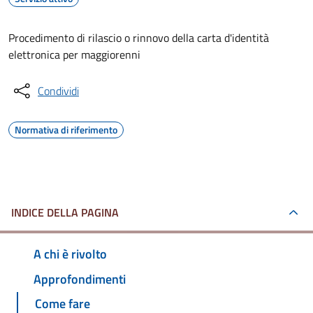
Procedimento di rilascio o rinnovo della carta d'identità
elettronica per maggiorenni
Condividi
Normativa di riferimento
INDICE DELLA PAGINA
A chi è rivolto
Approfondimenti
Come fare