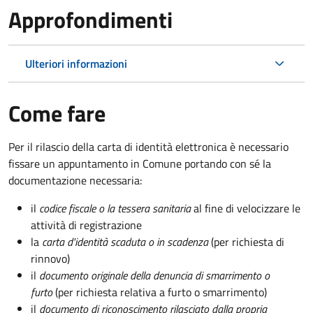
Approfondimenti
Ulteriori informazioni
Come fare
Per il rilascio della carta di identità elettronica è necessario
fissare un appuntamento in Comune portando con sé la
documentazione necessaria:
il
codice fiscale o la tessera sanitaria
al fine di velocizzare le
attività di registrazione
la
carta d'identità scaduta o in scadenza
(per richiesta di
rinnovo)
il
documento originale della denuncia di smarrimento o
furto
(per richiesta relativa a furto o smarrimento)
il
documento di riconoscimento rilasciato dalla propria