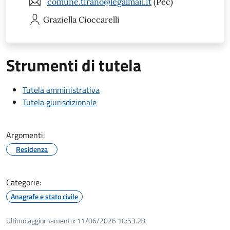
comune.tirano@legalmail.it
(Pec)
Graziella
Cioccarelli
Strumenti di tutela
Tutela amministrativa
Tutela giurisdizionale
Argomenti:
Residenza
Categorie:
Anagrafe e stato civile
Ultimo aggiornamento:
11/06/2026 10:53.28