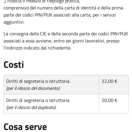
1
rilascia il modulo di riepilogo pratica,
comprensivo del numero della carta di identità e della prima
parte dei codici PIN/PUK associati alla carta, per i servizi
aggiuntivi.
La consegna della CIE e della seconda parte dei codici PIN/PUK
associati a essa avviene, entro sei giorni lavorativi, presso
l'indirizzo indicato dal richiedente.
Costi
Diritti di segreteria o istruttoria
22,00 €
(per il rilascio del documento)
Diritti di segreteria o istruttoria
20,00 €
(per il rilascio del duplicato)
Cosa serve