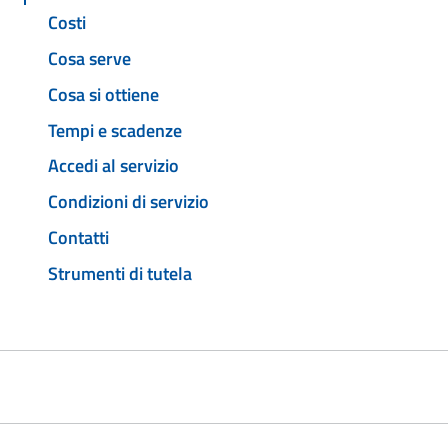
Costi
Cosa serve
Cosa si ottiene
Tempi e scadenze
Accedi al servizio
Condizioni di servizio
Contatti
Strumenti di tutela