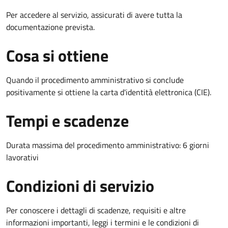
Per accedere al servizio, assicurati di avere tutta la
documentazione prevista.
Cosa si ottiene
Quando il procedimento amministrativo si conclude
positivamente si ottiene la carta d'identità elettronica (CIE).
Tempi e scadenze
Durata massima del procedimento amministrativo: 6 giorni
lavorativi
Condizioni di servizio
Per conoscere i dettagli di scadenze, requisiti e altre
informazioni importanti, leggi i termini e le condizioni di