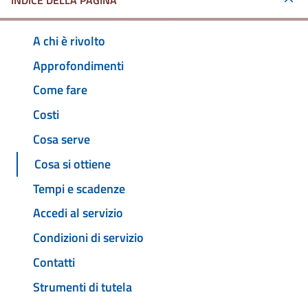
INDICE DELLA PAGINA
A chi è rivolto
Approfondimenti
Come fare
Costi
Cosa serve
Cosa si ottiene
Tempi e scadenze
Accedi al servizio
Condizioni di servizio
Contatti
Strumenti di tutela