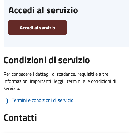
Accedi al servizio
Accedi al servizio
Condizioni di servizio
Per conoscere i dettagli di scadenze, requisiti e altre
informazioni importanti, leggi i termini e le condizioni di
servizio.
Termini e condizioni di servizio
Contatti