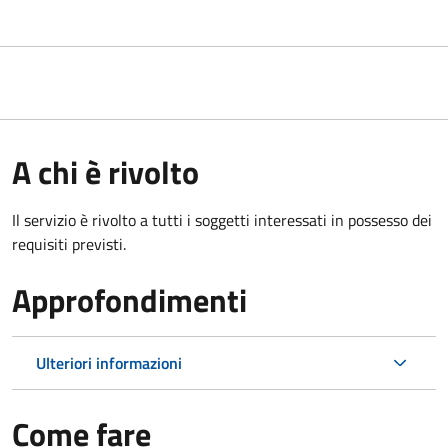
A chi è rivolto
Il servizio è rivolto a tutti i soggetti interessati in possesso dei
requisiti previsti.
Approfondimenti
Ulteriori informazioni
Come fare