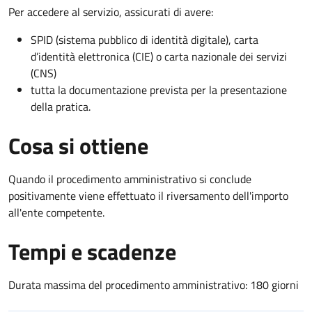
Per accedere al servizio, assicurati di avere:
SPID (sistema pubblico di identità digitale), carta
d’identità elettronica (CIE) o carta nazionale dei servizi
(CNS)
tutta la documentazione prevista per la presentazione
della pratica.
Cosa si ottiene
Quando il procedimento amministrativo si conclude
positivamente viene effettuato il riversamento dell'importo
all'ente competente.
Tempi e scadenze
Durata massima del procedimento amministrativo: 180 giorni