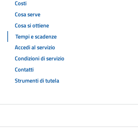
Costi
Cosa serve
Cosa si ottiene
Tempi e scadenze
Accedi al servizio
Condizioni di servizio
Contatti
Strumenti di tutela