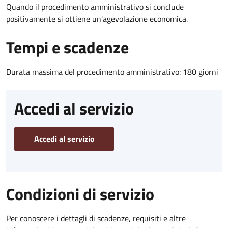
Quando il procedimento amministrativo si conclude
positivamente si ottiene un'agevolazione economica.
Tempi e scadenze
Durata massima del procedimento amministrativo: 180 giorni
Accedi al servizio
Accedi al servizio
Condizioni di servizio
Per conoscere i dettagli di scadenze, requisiti e altre