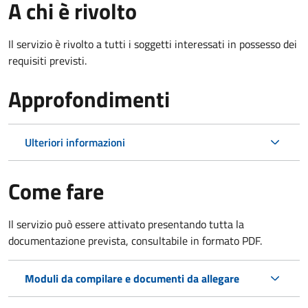
A chi è rivolto
Il servizio è rivolto a tutti i soggetti interessati in possesso dei
requisiti previsti.
Approfondimenti
Ulteriori informazioni
Come fare
Il servizio può essere attivato presentando tutta la
documentazione prevista, consultabile in formato PDF.
Moduli da compilare e documenti da allegare