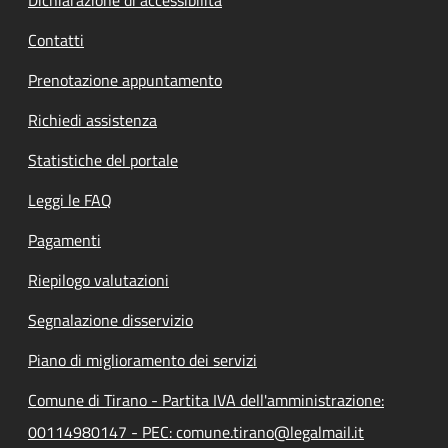
Contatti
Prenotazione appuntamento
Richiedi assistenza
Statistiche del portale
Leggi le FAQ
Pagamenti
Riepilogo valutazioni
Segnalazione disservizio
Piano di miglioramento dei servizi
Comune di Tirano - Partita IVA dell'amministrazione:
00114980147 - PEC: comune.tirano@legalmail.it