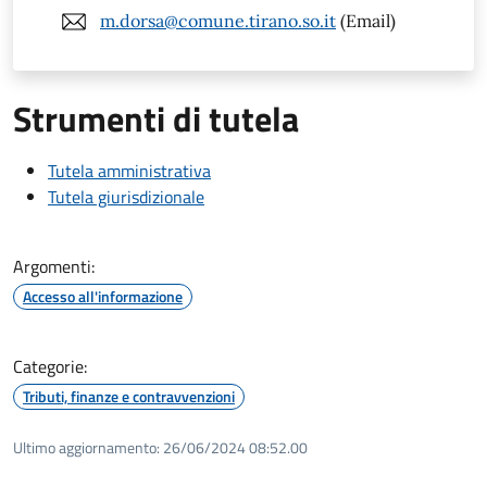
m.dorsa@comune.tirano.so.it
(Email)
Strumenti di tutela
Tutela amministrativa
Tutela giurisdizionale
Argomenti:
Accesso all'informazione
Categorie:
Tributi, finanze e contravvenzioni
Ultimo aggiornamento:
26/06/2024 08:52.00