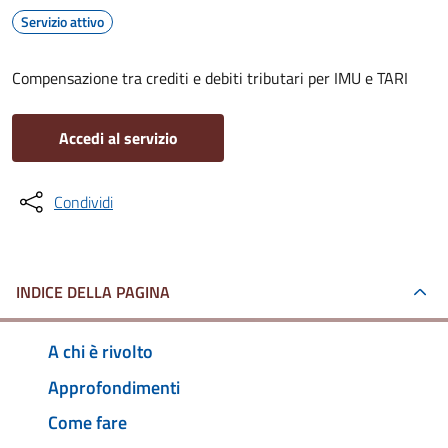
Servizio attivo
Compensazione tra crediti e debiti tributari per IMU e TARI
Accedi al servizio
Condividi
INDICE DELLA PAGINA
A chi è rivolto
Approfondimenti
Come fare