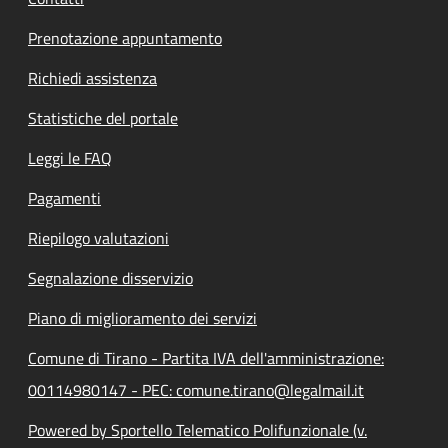
Prenotazione appuntamento
Richiedi assistenza
Statistiche del portale
Leggi le FAQ
Pagamenti
Riepilogo valutazioni
Segnalazione disservizio
Piano di miglioramento dei servizi
Comune di Tirano - Partita IVA dell'amministrazione:
00114980147 - PEC: comune.tirano@legalmail.it
Powered by Sportello Telematico Polifunzionale (v.