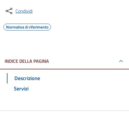
Condividi
Normativa di riferimento
INDICE DELLA PAGINA
Descrizione
Servizi