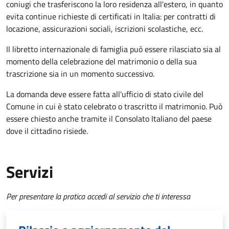
coniugi che trasferiscono la loro residenza all'estero, in quanto
evita continue richieste di certificati in Italia: per contratti di
locazione, assicurazioni sociali, iscrizioni scolastiche, ecc.
Il libretto internazionale di famiglia può essere rilasciato sia al
momento della celebrazione del matrimonio o della sua
trascrizione sia in un momento successivo.
La domanda deve essere fatta all'ufficio di stato civile del
Comune in cui è stato celebrato o trascritto il matrimonio. Può
essere chiesto anche tramite il Consolato Italiano del paese
dove il cittadino risiede.
Servizi
Per presentare la pratica accedi al servizio che ti interessa