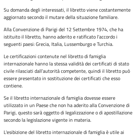
Su domanda degli interessati, il libretto viene costantemente
aggiornato secondo il mutare della situazione familiare.
Alla Convenzione di Parigi del 12 Settembre 1974, che ha
istituito il libretto, hanno aderito e ratificato l'accordo i
seguenti paesi:
Grecia, Italia, Lussemburgo e Turchia.
Le certificazioni contenute nel libretto di famiglia
internazionale hanno la stessa validità dei certificati di stato
civile rilasciati dall’autorità competente, quindi il libretto può
essere presentato in sostituzione dei certificati che esso
contiene.
Se il libretto internazionale di famiglia dovesse essere
utilizzato in un Paese che non ha aderito alla Convenzione di
Parigi, questo sarà oggetto di legalizzazione o di apostillazione
secondo la legislazione vigente in materia.
L'esibizione del libretto internazionale di famiglia è utile ai