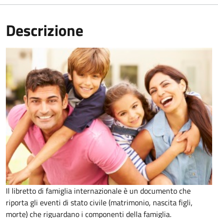
Descrizione
Il libretto di famiglia internazionale è un documento che
riporta gli eventi di stato civile (matrimonio, nascita figli,
morte) che riguardano i componenti della famiglia.