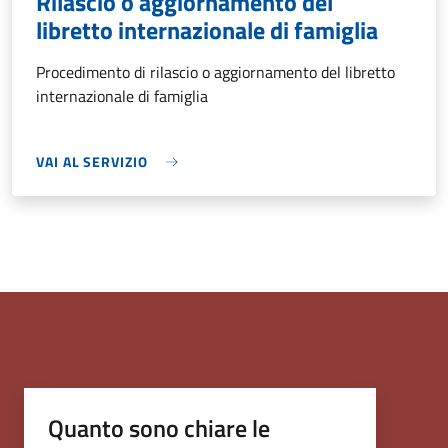
Rilascio o aggiornamento del
libretto internazionale di famiglia
Procedimento di rilascio o aggiornamento del libretto
internazionale di famiglia
VAI AL SERVIZIO
Quanto sono chiare le