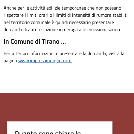
Anche per le attività edilizie temporanee che non possano
rispettare i limiti orari o i limiti di intensità di rumore stabiliti
nel territorio comunale è quindi necessario presentare
domanda di autorizzazione in deroga alle emissioni sonore.
In Comune di Tirano …
Per ulteriori informazioni e presentare la domanda, visita la
pagina
www.impresainungiorno.it
.
Quanto sono chiare le