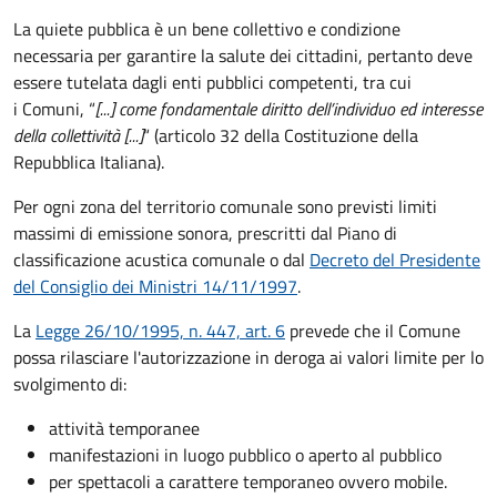
La quiete pubblica è un bene collettivo e condizione
necessaria per garantire la salute dei cittadini, pertanto deve
essere tutelata dagli enti pubblici competenti, tra cui
i Comuni, “
[...] come fondamentale diritto dell’individuo ed interesse
della collettività [...]
“ (articolo 32 della Costituzione della
Repubblica Italiana).
Per ogni zona del territorio comunale sono previsti limiti
massimi di emissione sonora, prescritti dal Piano di
classificazione acustica comunale o dal
Decreto del Presidente
del Consiglio dei Ministri 14/11/1997
.
La
Legge 26/10/1995, n. 447, art. 6
prevede che il Comune
possa rilasciare l'autorizzazione in deroga ai valori limite per lo
svolgimento di:
attività temporanee
manifestazioni in luogo pubblico o aperto al pubblico
per spettacoli a carattere temporaneo ovvero mobile.