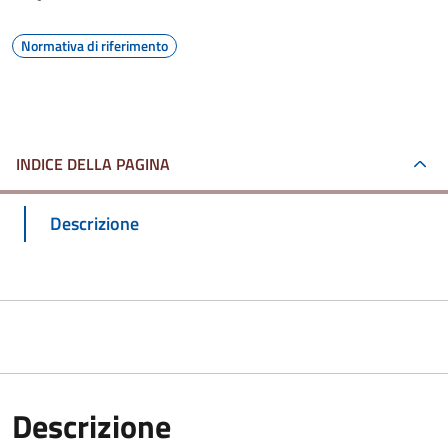
Normativa di riferimento
INDICE DELLA PAGINA
Descrizione
Descrizione