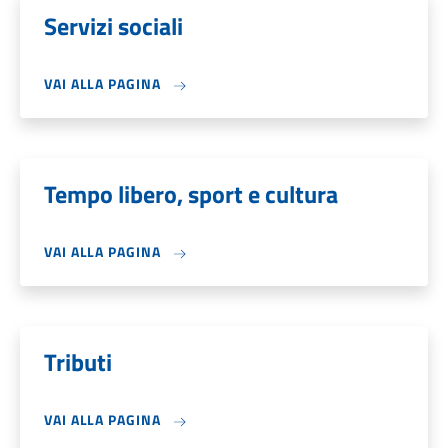
Servizi sociali
VAI ALLA PAGINA
Tempo libero, sport e cultura
VAI ALLA PAGINA
Tributi
VAI ALLA PAGINA