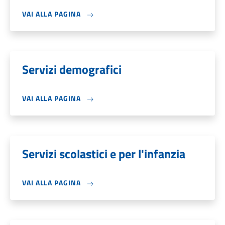
VAI ALLA PAGINA
Servizi demografici
VAI ALLA PAGINA
Servizi scolastici e per l'infanzia
VAI ALLA PAGINA