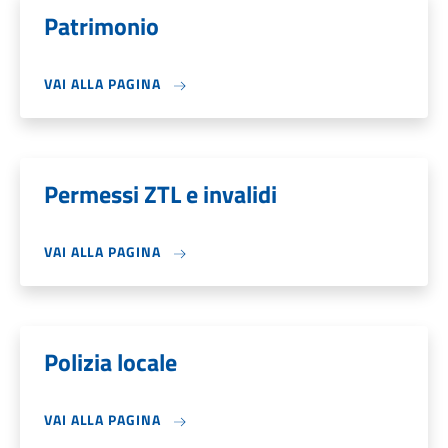
Patrimonio
VAI ALLA PAGINA
Permessi ZTL e invalidi
VAI ALLA PAGINA
Polizia locale
VAI ALLA PAGINA