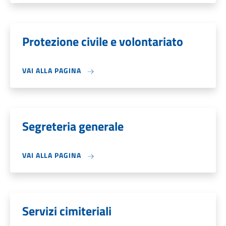
Protezione civile e volontariato
VAI ALLA PAGINA
Segreteria generale
VAI ALLA PAGINA
Servizi cimiteriali