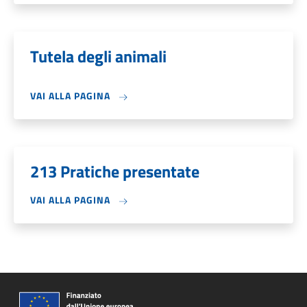
Tutela degli animali
VAI ALLA PAGINA
213 Pratiche presentate
VAI ALLA PAGINA