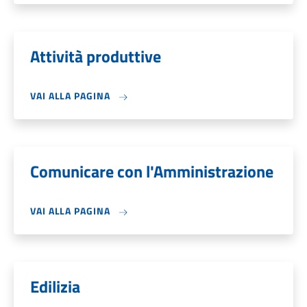
Attività produttive
VAI ALLA PAGINA
Comunicare con l'Amministrazione
VAI ALLA PAGINA
Edilizia