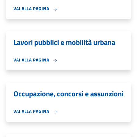
VAI ALLA PAGINA
Lavori pubblici e mobilità urbana
VAI ALLA PAGINA
Occupazione, concorsi e assunzioni
VAI ALLA PAGINA